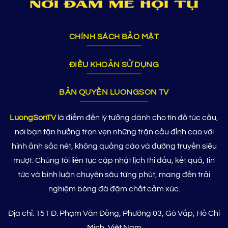
CHÍNH SÁCH BẢO MẬT
ĐIỀU KHOẢN SỬ DỤNG
BẢN QUYỀN LUONGSON TV
LuongSonTV
là điểm đến lý tưởng dành cho tín đồ túc cầu,
nơi bạn tận hưởng trọn vẹn những trận cầu đỉnh cao với
hình ảnh sắc nét, không quảng cáo và đường truyền siêu
mượt. Chúng tôi liên tục cập nhật lịch thi đấu, kết quả, tin
tức và bình luận chuyên sâu từng phút, mang đến trải
nghiệm bóng đá đậm chất cảm xúc.
Địa chỉ: 151 Đ. Phạm Văn Đồng, Phường 03, Gò Vấp, Hồ Chí
Minh, Việt Nam