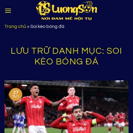
Bỏ
qua
nội
dung
Trang chủ
»
Soi kèo bóng đá
LƯU TRỮ DANH MỤC:
SOI
KÈO BÓNG ĐÁ
27
Th11